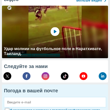
Больше видео
Удар молнии на футбольное поле в Наратхивате,
Таиланд.
Следуйте за нами
Погода в вашей почте