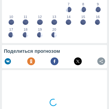
7
8
9
10
11
12
13
14
15
16
17
18
19
20
Поделиться прогнозом