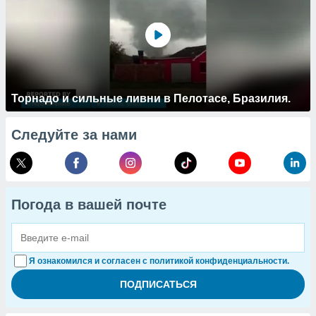
Торнадо и сильные ливни в Пелотасе, Бразилия.
Следуйте за нами
Погода в вашей почте
Я ознакомился и согласен с политикой конфиденциальности.