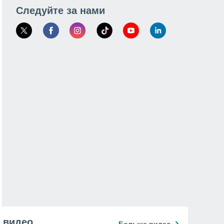
Следуйте за нами
видео