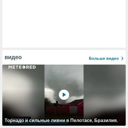
видео
Больше видео
Торнадо и сильные ливни в Пелотасе, Бразилия.