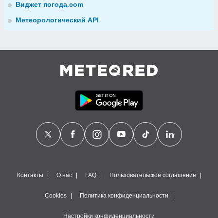
Виджет погода.com
Метеорологический API
Контакты
О нас
FAQ
Пользовательское соглашение
Cookies
Политика конфиденциальности
Настройки конфиденциальности