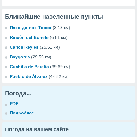
Ближайшие населенные пункты
Пасо-де-лос-Торос
(3.13 км)
Rincón del Bonete
(6.81 км)
Carlos Reyles
(25.51 км)
Baygorria
(29.56 км)
Cuchilla de Peralta
(39.69 км)
Pueblo de Álvarez
(44.82 км)
Погода...
PDF
Подробнее
Погода на вашем сайте