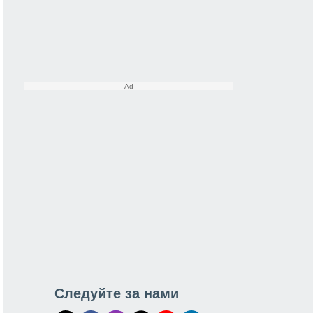
Следуйте за нами