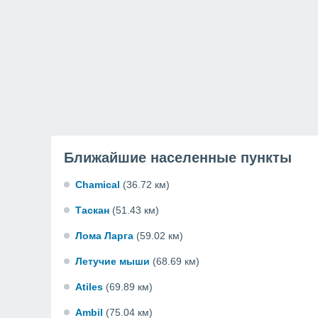
Ближайшие населенные пункты
Chamical
(36.72 км)
Таскан
(51.43 км)
Лома Ларга
(59.02 км)
Летучие мыши
(68.69 км)
Atiles
(69.89 км)
Ambil
(75.04 км)