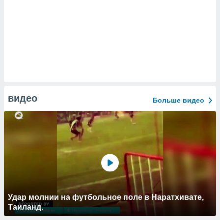
видео
Больше видео
Удар молнии на футбольное поле в Наратхивате,
Таиланд.