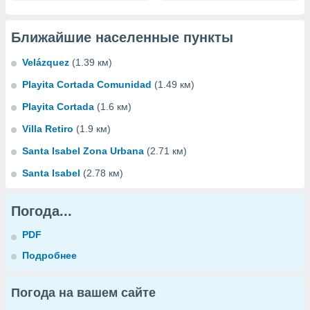
Ближайшие населенные пункты
Velázquez
(1.39 км)
Playita Cortada Comunidad
(1.49 км)
Playita Cortada
(1.6 км)
Villa Retiro
(1.9 км)
Santa Isabel Zona Urbana
(2.71 км)
Santa Isabel
(2.78 км)
Погода...
PDF
Подробнее
Погода на вашем сайте