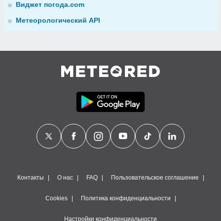
Виджет погода.com
Метеорологический API
Контакты
О нас
FAQ
Пользовательское соглашение
Cookies
Политика конфиденциальности
Настройки конфиденциальности