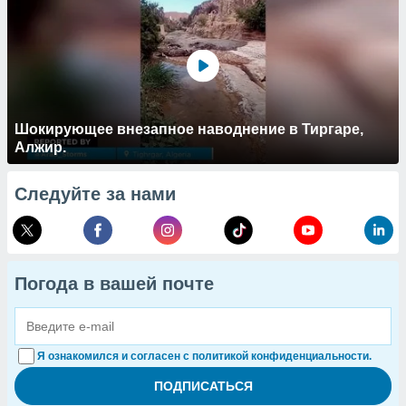
Шокирующее внезапное наводнение в Тиргаре,
Алжир.
Следуйте за нами
Погода в вашей почте
Я ознакомился и согласен с политикой конфиденциальности.