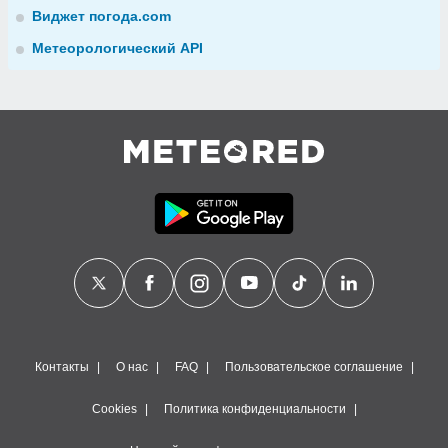
Виджет погода.com
Метеорологический API
Контакты
О нас
FAQ
Пользовательское соглашение
Cookies
Политика конфиденциальности