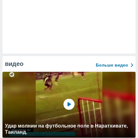
видео
Больше видео
Удар молнии на футбольное поле в Наратхивате,
Таиланд.