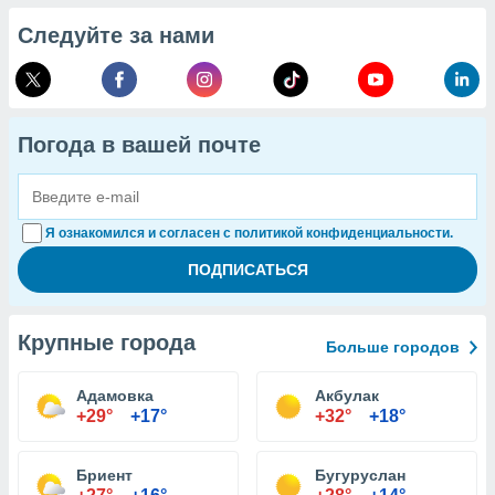
Следуйте за нами
Погода в вашей почте
Я ознакомился и согласен с политикой конфиденциальности.
Крупные города
Больше городов
Адамовка
Акбулак
+29°
+17°
+32°
+18°
Бриент
Бугуруслан