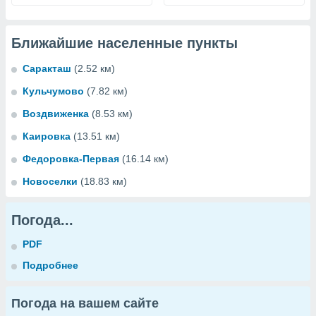
Ближайшие населенные пункты
Саракташ
(2.52 км)
Кульчумово
(7.82 км)
Воздвиженка
(8.53 км)
Каировка
(13.51 км)
Федоровка-Первая
(16.14 км)
Новоселки
(18.83 км)
Погода...
PDF
Подробнее
Погода на вашем сайте