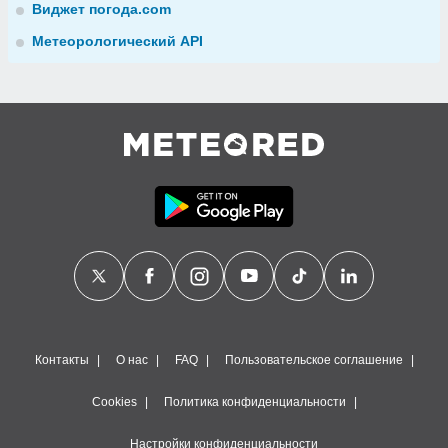
Виджет погода.com
Метеорологический API
Контакты
О нас
FAQ
Пользовательское соглашение
Cookies
Политика конфиденциальности
Настройки конфиденциальности