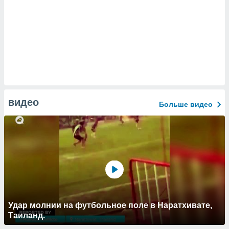
видео
Больше видео
Удар молнии на футбольное поле в Наратхивате,
Таиланд.