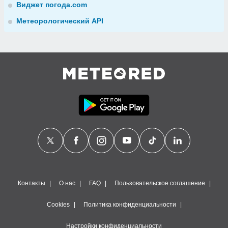
Виджет погода.com
Метеорологический API
Контакты
О нас
FAQ
Пользовательское соглашение
Cookies
Политика конфиденциальности
Настройки конфиденциальности