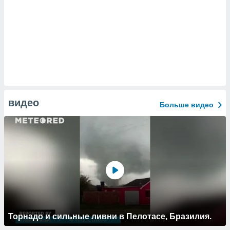
видео
Больше видео
Торнадо и сильные ливни в Пелотасе, Бразилия.