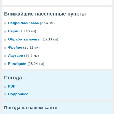
Ближайшие населенные пункты
Падре-Лас-Касас
(3.94 км)
Cajón
(10.48 км)
Обработка почвы
(15.03 км)
Фрейре
(25.11 км)
Лаутаро
(26.2 км)
Pitrufquén
(28.24 км)
Погода...
PDF
Подробнее
Погода на вашем сайте