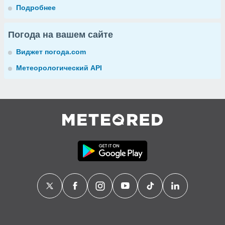
Подробнее
Погода на вашем сайте
Виджет погода.com
Метеорологический API