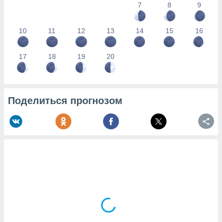
7
8
9
10
11
12
13
14
15
16
17
18
19
20
Поделиться прогнозом