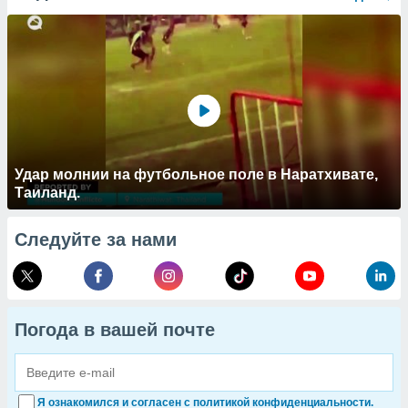
Удар молнии на футбольное поле в Наратхивате,
Таиланд.
Следуйте за нами
Погода в вашей почте
Я ознакомился и согласен с политикой конфиденциальности.