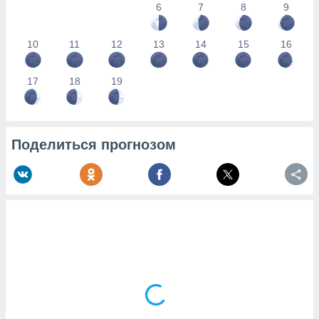
6
7
8
9
10
11
12
13
14
15
16
17
18
19
Поделиться прогнозом