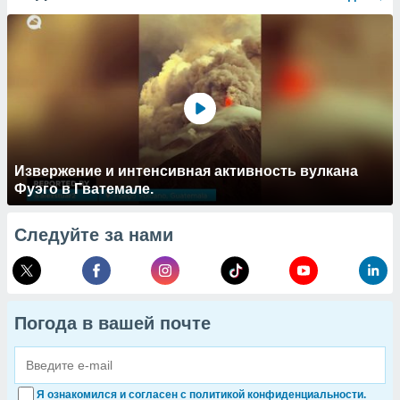
Извержение и интенсивная активность вулкана
Фуэго в Гватемале.
Следуйте за нами
Погода в вашей почте
Я ознакомился и согласен с политикой конфиденциальности.