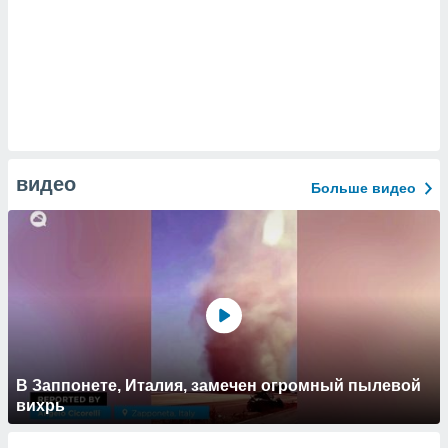
видео
Больше видео
В Заппонете, Италия, замечен огромный пылевой
вихрь