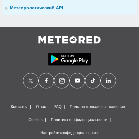
Метеорологический API
Контакты
О нас
FAQ
Пользовательское соглашение
Cookies
Политика конфиденциальности
Настройки конфиденциальности