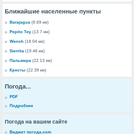
Ближайшие населенные пункты
Barajagua
(8.69 км)
Pepito Tey
(13.7 км)
Wench
(18.04 км)
Sierrita
(19.48 км)
Пальмира
(22.13 км)
Кресты
(22.39 км)
Погода...
PDF
Подробнее
Погода на вашем сайте
Виджет погода.com