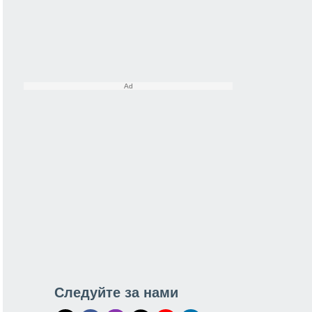
Следуйте за нами