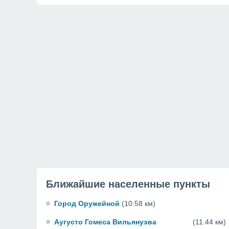
Ближайшие населенные пункты
Город Оружейной
(10.58 км)
Аугусто Гомеса Вильянуэва
(11.44 км)