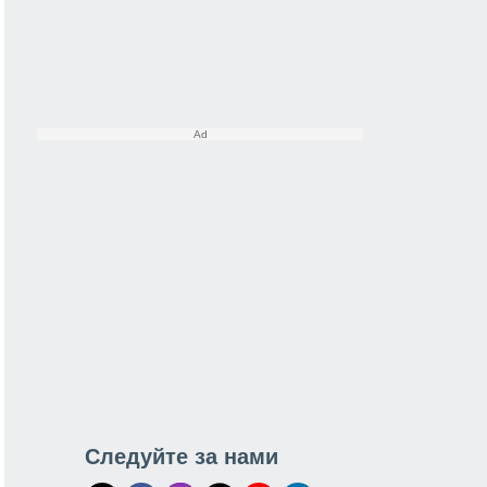
Следуйте за нами