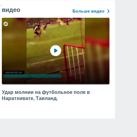
видео
Больше видео
Удар молнии на футбольное поле в
Наратхивате, Таиланд.