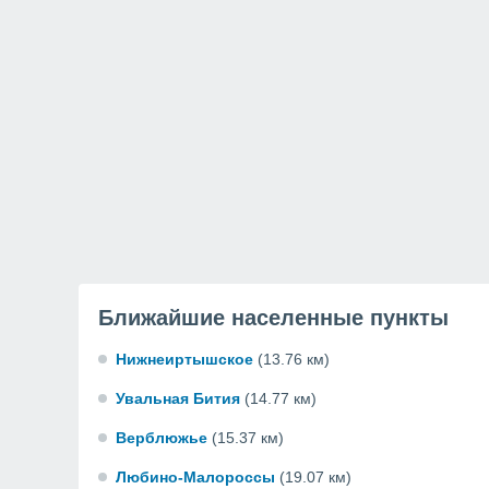
Ближайшие населенные пункты
Нижнеиртышское
(13.76 км)
Увальная Бития
(14.77 км)
Верблюжье
(15.37 км)
Любино-Малороссы
(19.07 км)