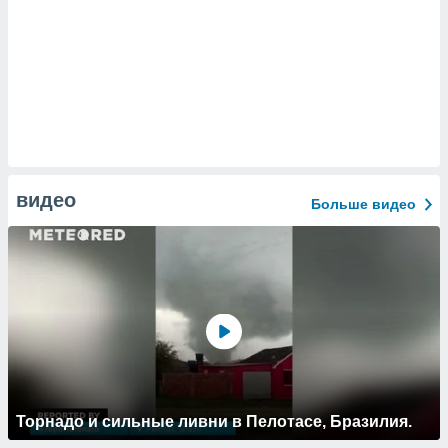
видео
Больше видео
Торнадо и сильные ливни в Пелотасе, Бразилия.