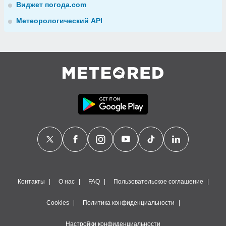
Виджет погода.com
Метеорологический API
Контакты
О нас
FAQ
Пользовательское соглашение
Cookies
Политика конфиденциальности
Настройки конфиденциальности