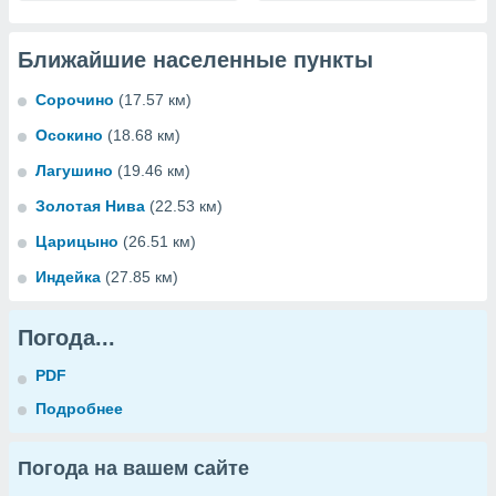
Ближайшие населенные пункты
Сорочино
(17.57 км)
Осокино
(18.68 км)
Лагушино
(19.46 км)
Золотая Нива
(22.53 км)
Царицыно
(26.51 км)
Индейка
(27.85 км)
Погода...
PDF
Подробнее
Погода на вашем сайте