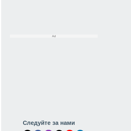
Следуйте за нами