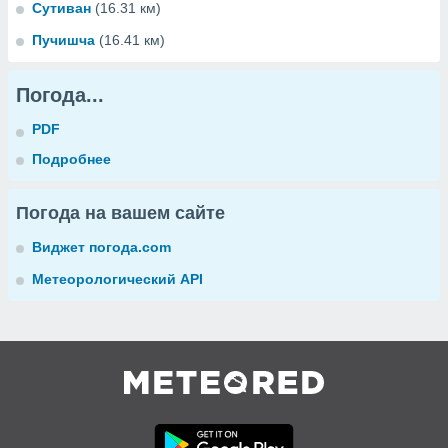
Сутиван
(16.31 км)
Пучишча
(16.41 км)
Погода...
PDF
Подробнее
Погода на вашем сайте
Виджет погода.com
Метеорологический API