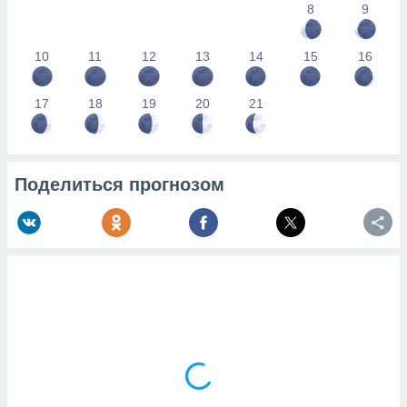
8
9
10
11
12
13
14
15
16
17
18
19
20
21
Поделиться прогнозом