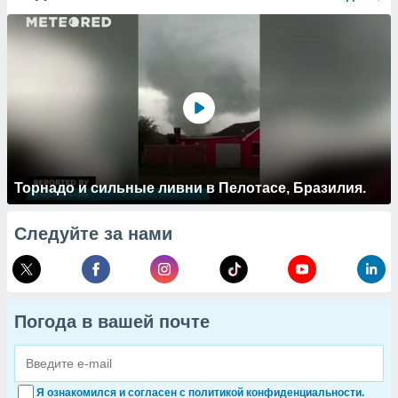
Торнадо и сильные ливни в Пелотасе, Бразилия.
Следуйте за нами
Погода в вашей почте
Я ознакомился и согласен с политикой конфиденциальности.