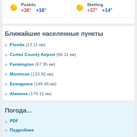
Pueblo
Sterling
+36°
+16°
+37°
+14°
Ближайшие населенные пункты
Florida
(13.11 км)
Cortez County Airport
(66.11 км)
Farmington
(67.95 км)
Montrose
(133.92 км)
Блендинга
(146.46 км)
Alamosa
(179.12 км)
Погода...
PDF
Подробнее