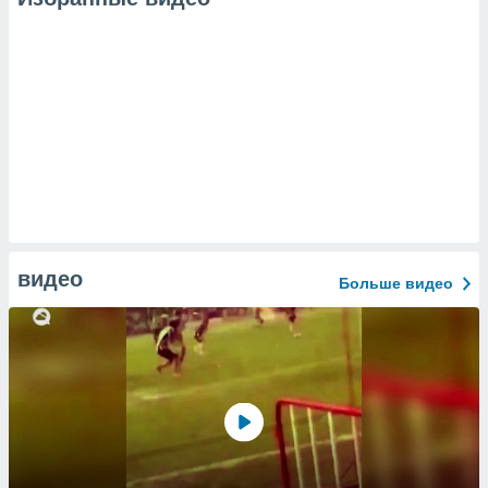
видео
Больше видео