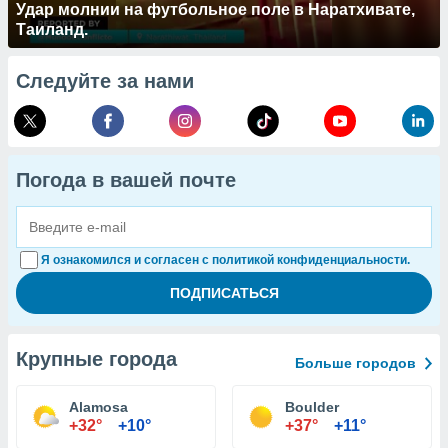
Удар молнии на футбольное поле в Наратхивате,
Таиланд.
Следуйте за нами
Погода в вашей почте
Я ознакомился и согласен с политикой конфиденциальности.
Крупные города
Больше городов
Alamosa
Boulder
+32°
+10°
+37°
+11°