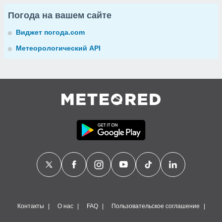
Погода на вашем сайте
Виджет погода.com
Метеорологический API
Контакты
О нас
FAQ
Пользовательское соглашение