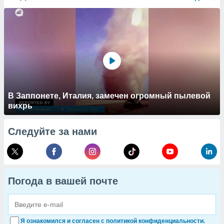
В Заппонете, Италия, замечен огромный пылевой
вихрь
Следуйте за нами
Погода в вашей почте
Я ознакомился и согласен с политикой конфиденциальности.