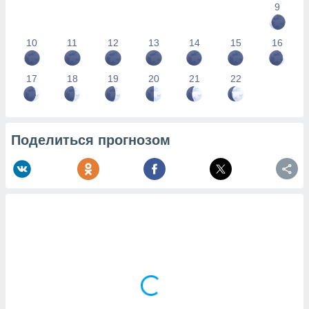
9
10
11
12
13
14
15
16
17
18
19
20
21
22
Поделиться прогнозом