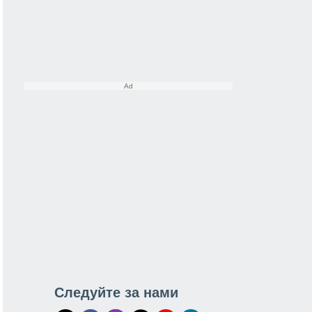
Следуйте за нами