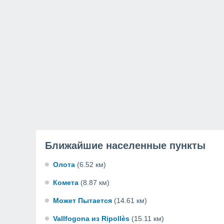
Ближайшие населенные пункты
Олота
(6.52 км)
Комета
(8.87 км)
Может Пытается
(14.61 км)
Vallfogona из Ripollès
(15.11 км)