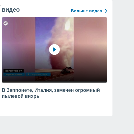
видео
Больше видео
В Заппонете, Италия, замечен огромный
пылевой вихрь