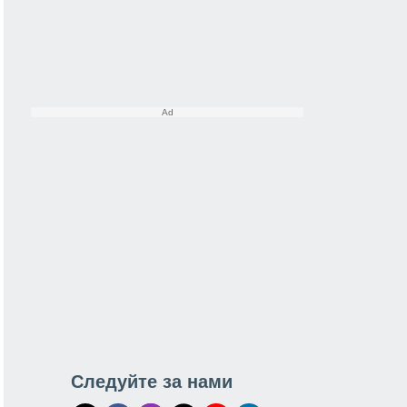
Следуйте за нами