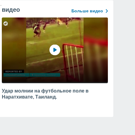
видео
Больше видео
Удар молнии на футбольное поле в
Наратхивате, Таиланд.