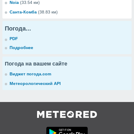
Noia
(33.54 км)
Санта-Комба
(38.83 км)
Погода...
PDF
Подробнее
Погода на вашем сайте
Виджет погода.com
Метеорологический API