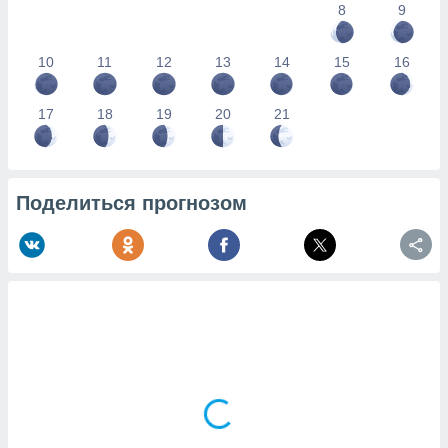
8
9
10
11
12
13
14
15
16
17
18
19
20
21
Поделиться прогнозом