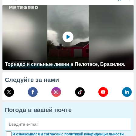
Торнадо и сильные ливни в Пелотасе, Бразилия.
Следуйте за нами
Погода в вашей почте
Я ознакомился и согласен с политикой конфиденциальности.