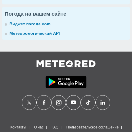
Погода на вашем сайте
Виджет погода.com
Метеорологический API
Контакты
О нас
FAQ
Пользовательское соглашение