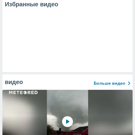
Избранные видео
видео
Больше видео