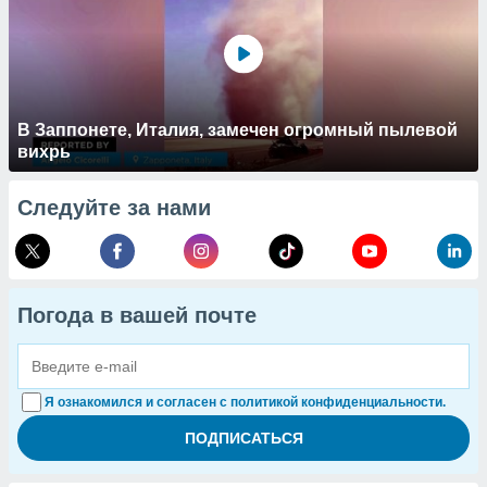
В Заппонете, Италия, замечен огромный пылевой
вихрь
Следуйте за нами
Погода в вашей почте
Я ознакомился и согласен с политикой конфиденциальности.