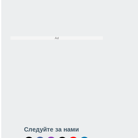
Следуйте за нами