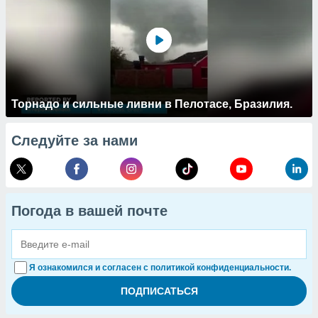
Торнадо и сильные ливни в Пелотасе, Бразилия.
Следуйте за нами
Погода в вашей почте
Я ознакомился и согласен с политикой конфиденциальности.