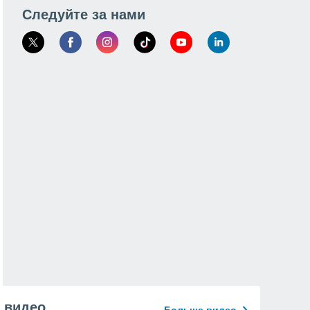
Следуйте за нами
видео