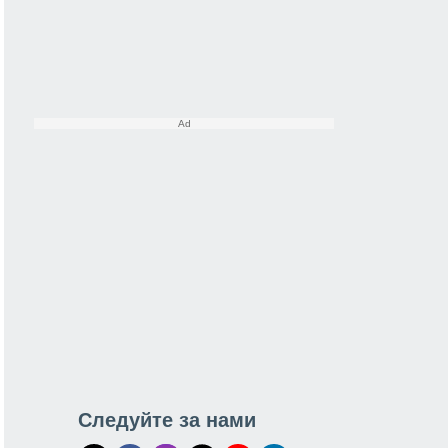
Следуйте за нами