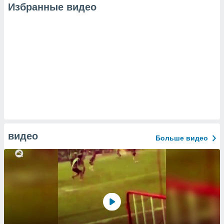
Избранные видео
видео
Больше видео