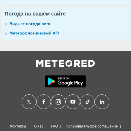
Погода на вашем сайте
Виджет погода.com
Метеорологический API
Контакты
О нас
FAQ
Пользовательское соглашение