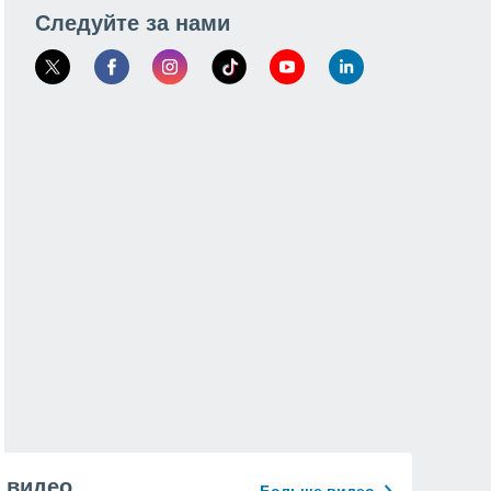
Следуйте за нами
видео