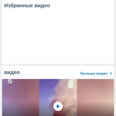
Избранные видео
видео
Больше видео