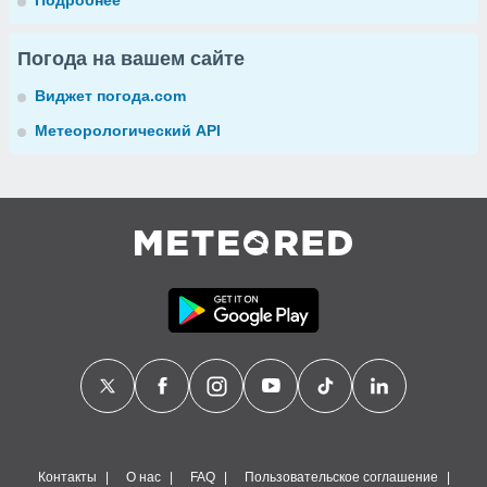
Подробнее
Погода на вашем сайте
Виджет погода.com
Метеорологический API
Контакты
О нас
FAQ
Пользовательское соглашение