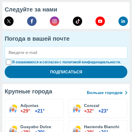
Следуйте за нами
Погода в вашей почте
Я ознакомился и согласен с политикой конфиденциальности.
Крупные города
Больше городов
Adjuntas
Corozal
+29°
+21°
+32°
+23°
Guayabo Dulce
Hacienda Bianchi