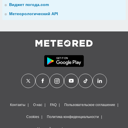
Виджет погода.com
Метеорологический API
Контакты
О нас
FAQ
Пользовательское соглашение
Cookies
Политика конфиденциальности