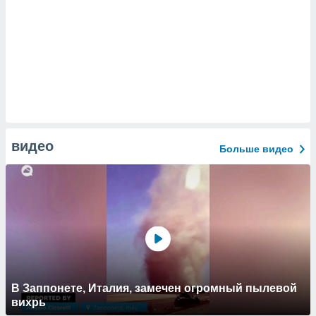
видео
Больше видео
В Заппонете, Италия, замечен огромный пылевой
вихрь