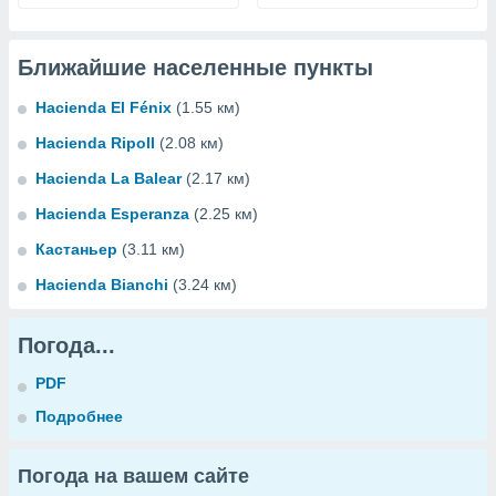
Ближайшие населенные пункты
Hacienda El Fénix
(1.55 км)
Hacienda Ripoll
(2.08 км)
Hacienda La Balear
(2.17 км)
Hacienda Esperanza
(2.25 км)
Кастаньер
(3.11 км)
Hacienda Bianchi
(3.24 км)
Погода...
PDF
Подробнее
Погода на вашем сайте