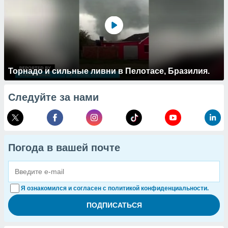
Торнадо и сильные ливни в Пелотасе, Бразилия.
Следуйте за нами
Погода в вашей почте
Я ознакомился и согласен с политикой конфиденциальности.