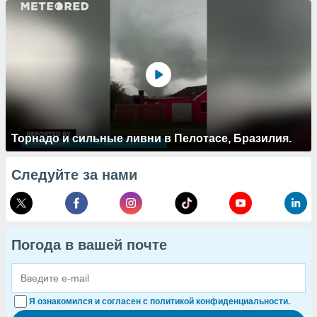
Торнадо и сильные ливни в Пелотасе, Бразилия.
Следуйте за нами
Погода в вашей почте
Я ознакомился и согласен с политикой конфиденциальности.