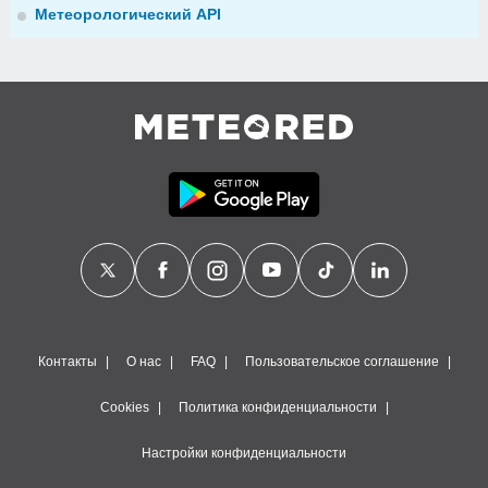
Метеорологический API
Контакты
О нас
FAQ
Пользовательское соглашение
Cookies
Политика конфиденциальности
Настройки конфиденциальности