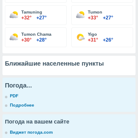
Tamuning
Tumon
+32°
+27°
+33°
+27°
Tumon Chama
Yigo
+30°
+28°
+31°
+26°
Ближайшие населенные пункты
Погода...
PDF
Подробнее
Погода на вашем сайте
Виджет погода.com