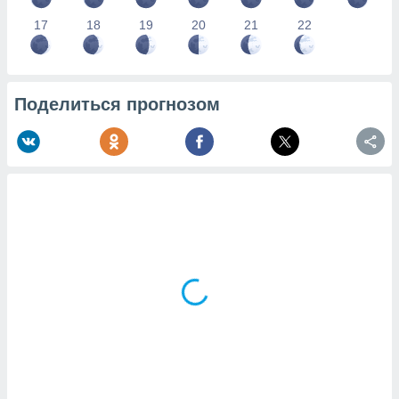
17
18
19
20
21
22
Поделиться прогнозом