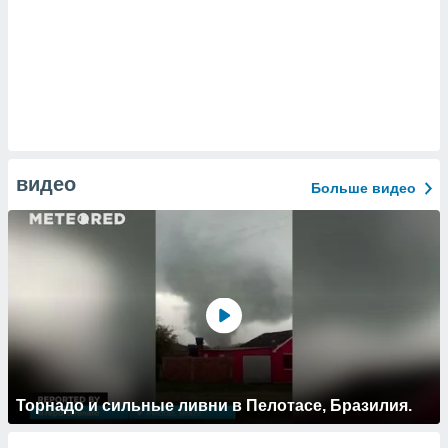
видео
Больше видео
Торнадо и сильные ливни в Пелотасе, Бразилия.