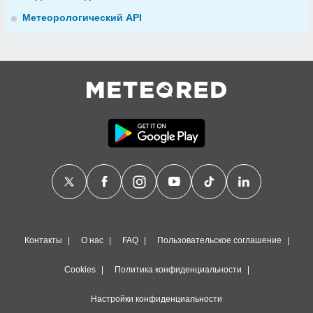
Метеорологический API
Контакты
О нас
FAQ
Пользовательское соглашение
Cookies
Политика конфиденциальности
Настройки конфиденциальности