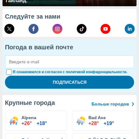
Таиланд.
Следуйте за нами
Погода в вашей почте
Я ознакомился и согласен с политикой конфиденциальности.
Крупные города
Больше городов
Alpena
Bad Axe
+26°
+18°
+28°
+19°