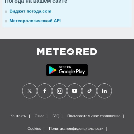
Погода на вашем сайте
Виджет погода.com
Метеорологический API
Контакты
О нас
FAQ
Пользовательское соглашение
Cookies
Политика конфиденциальности