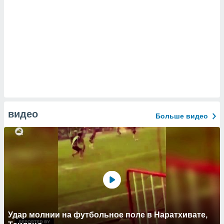
видео
Больше видео
Удар молнии на футбольное поле в Наратхивате,