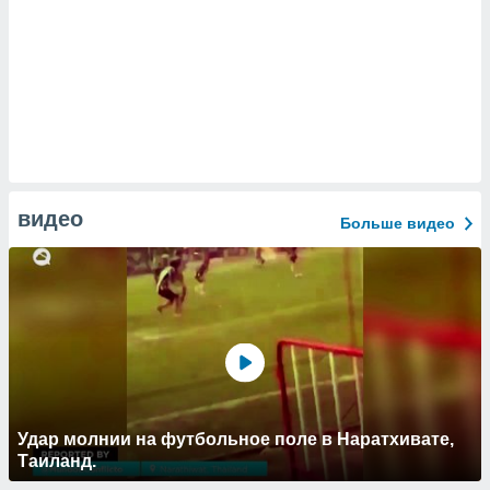
видео
Больше видео
Удар молнии на футбольное поле в Наратхивате,
Таиланд.