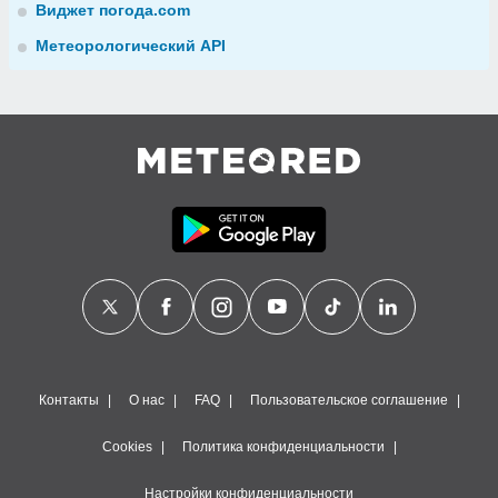
Виджет погода.com
Метеорологический API
Контакты
О нас
FAQ
Пользовательское соглашение
Cookies
Политика конфиденциальности
Настройки конфиденциальности