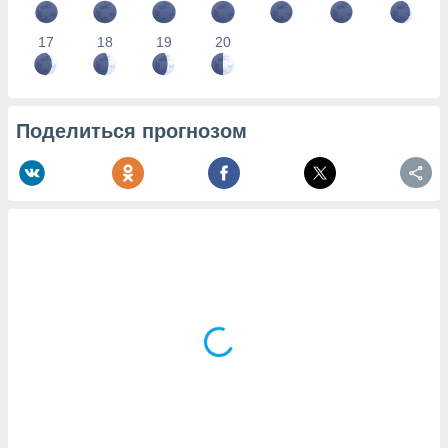
17
18
19
20
Поделиться прогнозом