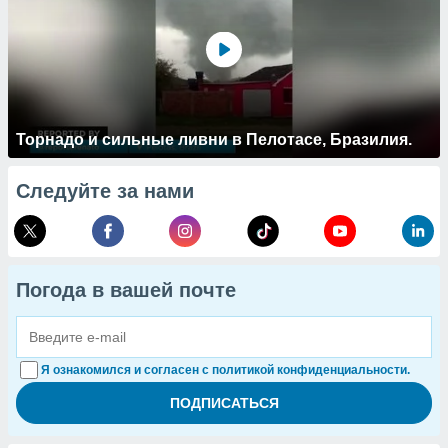
Торнадо и сильные ливни в Пелотасе, Бразилия.
Следуйте за нами
Погода в вашей почте
Я ознакомился и согласен с политикой конфиденциальности.