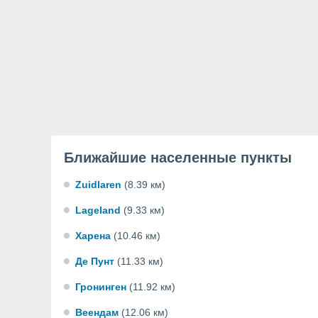
Ближайшие населенные пункты
Zuidlaren
(8.39 км)
Lageland
(9.33 км)
Харена
(10.46 км)
Де Пунт
(11.33 км)
Гронинген
(11.92 км)
Веендам
(12.06 км)