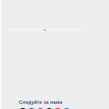
Следуйте за нами