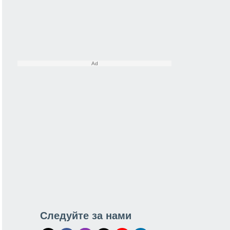
Следуйте за нами