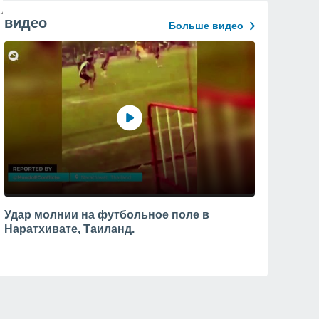
видео
Больше видео
Удар молнии на футбольное поле в
Наратхивате, Таиланд.