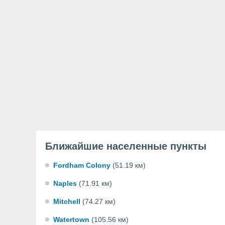
Ближайшие населенные пункты
Fordham Colony
(51.19 км)
Naples
(71.91 км)
Mitchell
(74.27 км)
Watertown
(105.56 км)