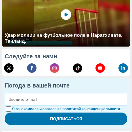
Удар молнии на футбольное поле в Наратхивате,
Таиланд.
Следуйте за нами
Погода в вашей почте
Я ознакомился и согласен с политикой конфиденциальности.