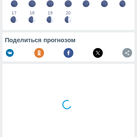
17
18
19
20
Поделиться прогнозом