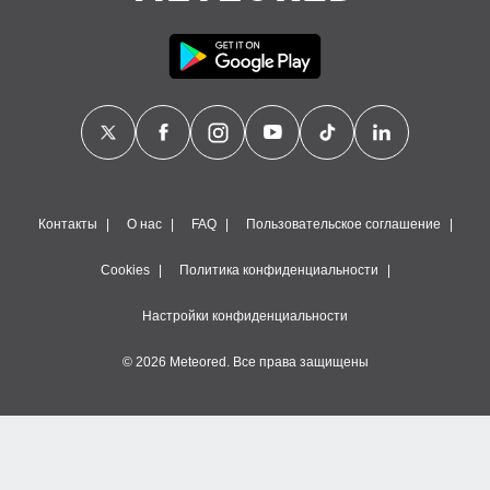
Контакты
О нас
FAQ
Пользовательское соглашение
Cookies
Политика конфиденциальности
Настройки конфиденциальности
© 2026 Meteored. Все права защищены