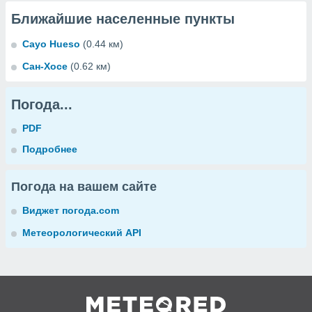
Ближайшие населенные пункты
Cayo Hueso
(0.44 км)
Сан-Хосе
(0.62 км)
Погода...
PDF
Подробнее
Погода на вашем сайте
Виджет погода.com
Метеорологический API