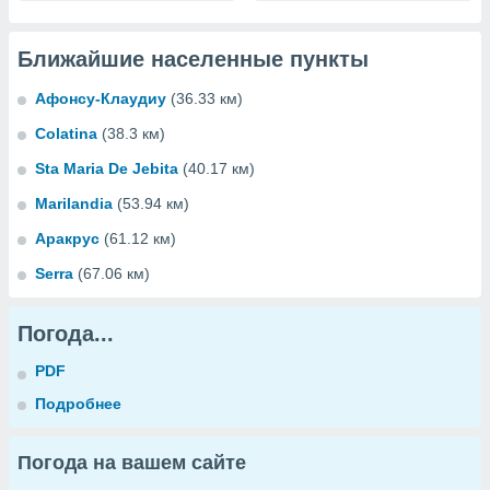
Ближайшие населенные пункты
Афонсу-Клаудиу
(36.33 км)
Colatina
(38.3 км)
Sta Maria De Jebita
(40.17 км)
Marilandia
(53.94 км)
Аракрус
(61.12 км)
Serra
(67.06 км)
Погода...
PDF
Подробнее
Погода на вашем сайте