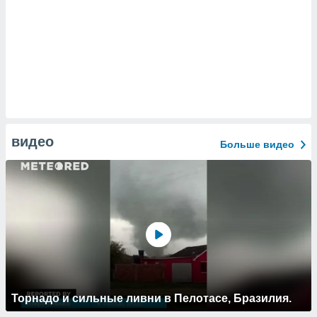
видео
Больше видео
Торнадо и сильные ливни в Пелотасе, Бразилия.