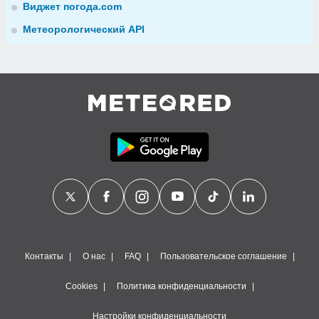
Виджет погода.com
Метеорологический API
Контакты
О нас
FAQ
Пользовательское соглашение
Cookies
Политика конфиденциальности
Настройки конфиденциальности