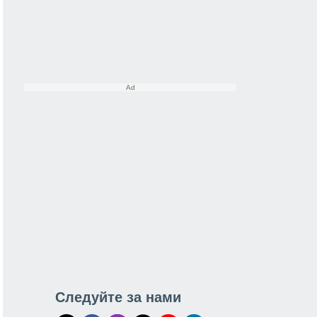
Следуйте за нами