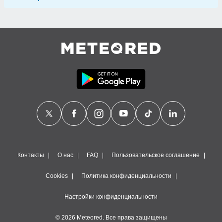
Контакты
О нас
FAQ
Пользовательское соглашение
Cookies
Политика конфиденциальности
Настройки конфиденциальности
© 2026 Meteored. Все права защищены