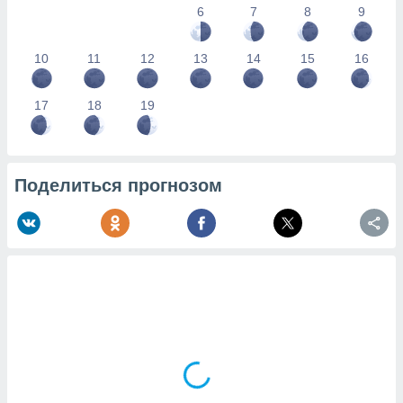
6
7
8
9
10
11
12
13
14
15
16
17
18
19
Поделиться прогнозом