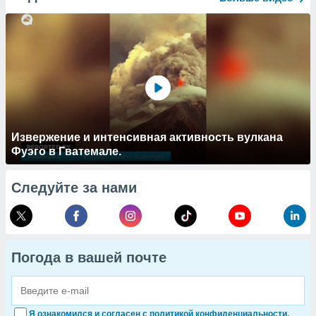
Извержение и интенсивная активность вулкана
Фуэго в Гватемале.
Следуйте за нами
Погода в вашей почте
Я ознакомился и согласен с политикой конфиденциальности.