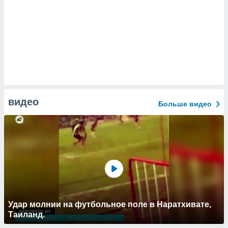
видео
Больше видео
Удар молнии на футбольное поле в Наратхивате,
Таиланд.