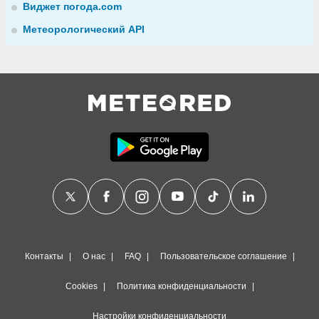
Виджет погода.com
Метеорологический API
Контакты
О нас
FAQ
Пользовательское соглашение
Cookies
Политика конфиденциальности
Настройки конфиденциальности