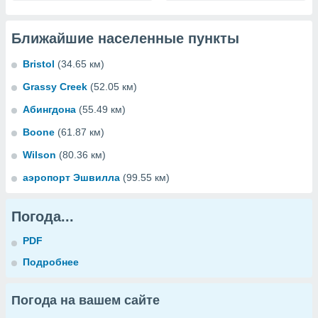
Ближайшие населенные пункты
Bristol
(34.65 км)
Grassy Creek
(52.05 км)
Абингдона
(55.49 км)
Boone
(61.87 км)
Wilson
(80.36 км)
аэропорт Эшвилла
(99.55 км)
Погода...
PDF
Подробнее
Погода на вашем сайте