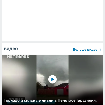
видео
Больше видео
Торнадо и сильные ливни в Пелотасе, Бразилия.