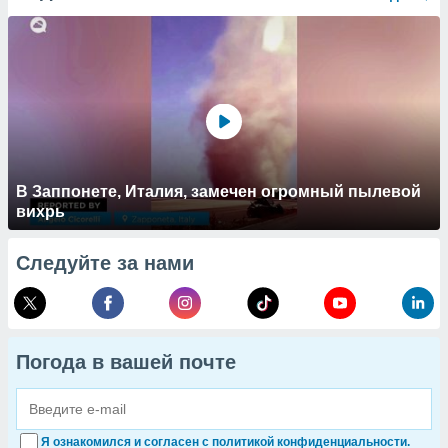
В Заппонете, Италия, замечен огромный пылевой
вихрь
Следуйте за нами
Погода в вашей почте
Я ознакомился и согласен с политикой конфиденциальности.