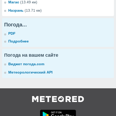
Магас
(13.49 км)
Назрань
(13.71 км)
Погода...
PDF
Подробнее
Погода на вашем сайте
Виджет погода.com
Метеорологический API